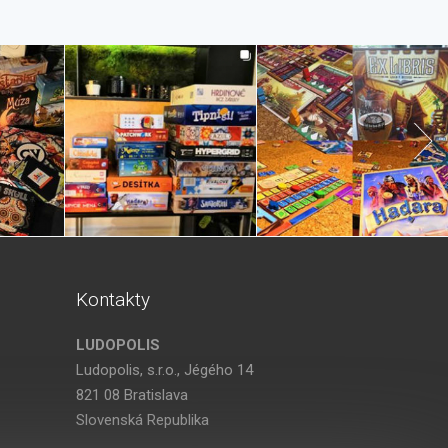
Kontakty
LUDOPOLIS
Ludopolis, s.r.o., Jégého 14
821 08 Bratislava
Slovenská Republika