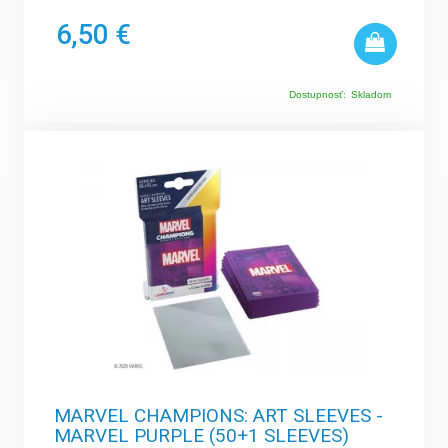
6,50 €
Dostupnosť:
Skladom
MARVEL CHAMPIONS: ART SLEEVES -
MARVEL PURPLE (50+1 SLEEVES)