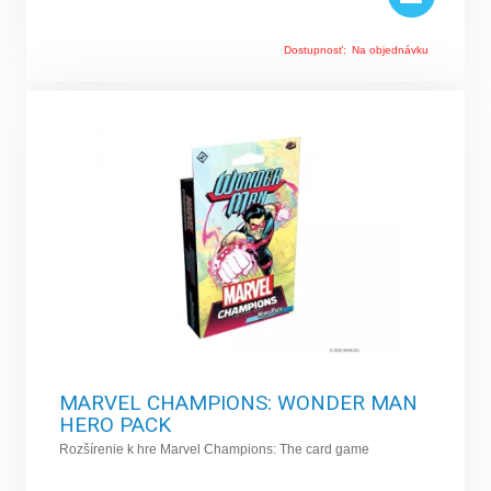
Dostupnosť:
Na objednávku
MARVEL CHAMPIONS: WONDER MAN
HERO PACK
Rozšírenie k hre Marvel Champions: The card game