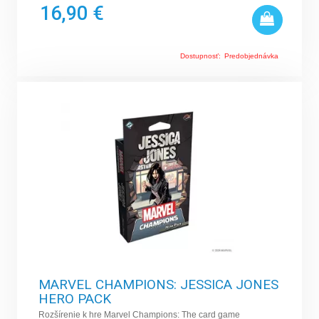
16,90 €
Dostupnosť:
Predobjednávka
MARVEL CHAMPIONS: JESSICA JONES
HERO PACK
Rozšírenie k hre Marvel Champions: The card game