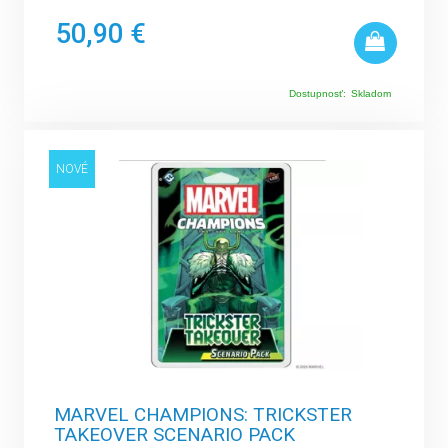
50,90 €
Dostupnosť:
Skladom
NOVÉ
MARVEL CHAMPIONS: TRICKSTER
TAKEOVER SCENARIO PACK