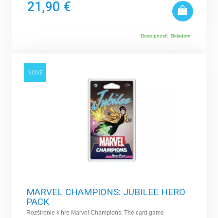
21,90 €
Dostupnosť:
Skladom
NOVÉ
MARVEL CHAMPIONS: JUBILEE HERO
PACK
Rozšírenie k hre Marvel Champions: The card game