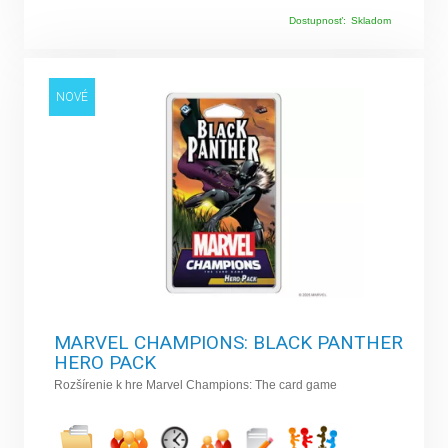
Dostupnosť:
Skladom
NOVÉ
MARVEL CHAMPIONS: BLACK PANTHER
HERO PACK
Rozšírenie k hre Marvel Champions: The card game