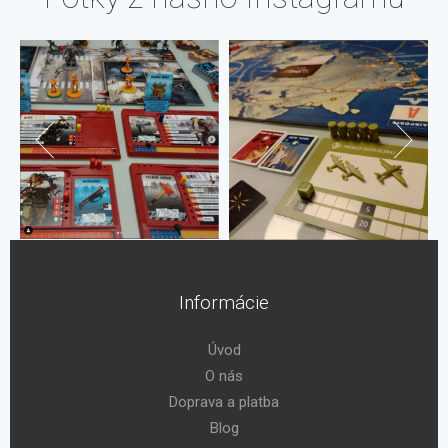
Informácie
Úvod
O nás
Doprava a platba
Blog