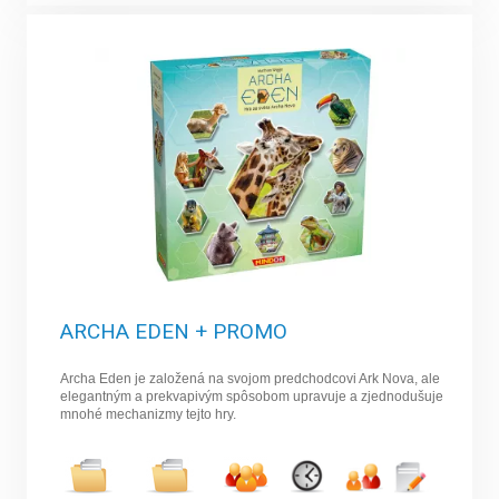
ARCHA EDEN + PROMO
Archa Eden je založená na svojom predchodcovi Ark Nova, ale
elegantným a prekvapivým spôsobom upravuje a zjednodušuje
mnohé mechanizmy tejto hry.