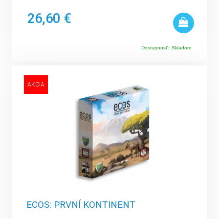
26,60 €
Dostupnosť:
Skladom
AKCIA
ECOS: PRVNÍ KONTINENT