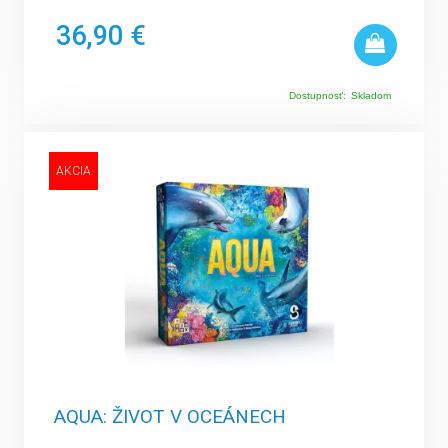
36,90 €
Dostupnosť:
Skladom
AKCIA
AQUA: ŽIVOT V OCEÁNECH