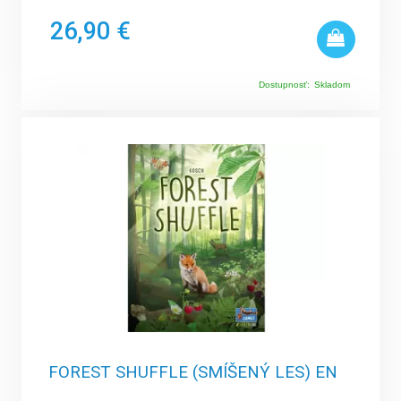
26,90 €
Dostupnosť:
Skladom
FOREST SHUFFLE (SMÍŠENÝ LES) EN