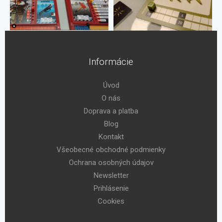
Informácie
Úvod
O nás
Doprava a platba
Blog
Kontakt
Všeobecné obchodné podmienky
Ochrana osobných údajov
Newsletter
Prihlásenie
Cookies