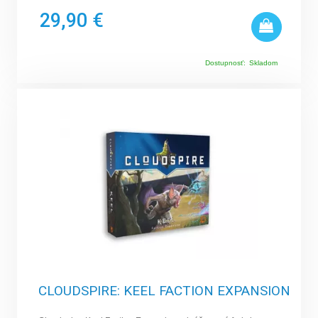
29,90 €
Dostupnosť:
Skladom
CLOUDSPIRE: KEEL FACTION EXPANSION