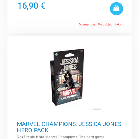
16,90 €
Dostupnosť:
Predobjednávka
MARVEL CHAMPIONS: JESSICA JONES
HERO PACK
Rozšírenie k hre Marvel Champions: The card game