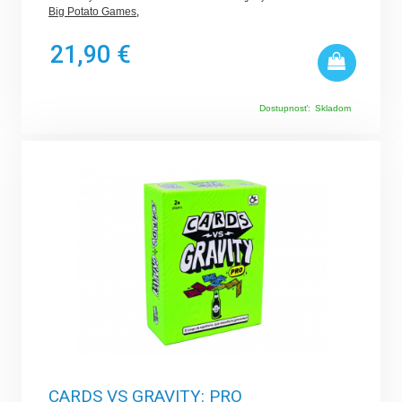
Big Potato Games
,
21,90 €
Dostupnosť:
Skladom
CARDS VS GRAVITY: PRO