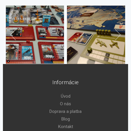
Informácie
Úvod
O nás
Doprava a platba
Blog
Kontakt