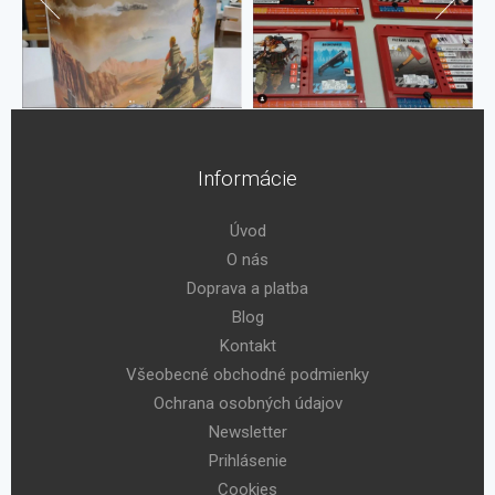
Informácie
Úvod
O nás
Doprava a platba
Blog
Kontakt
Všeobecné obchodné podmienky
Ochrana osobných údajov
Newsletter
Prihlásenie
Cookies