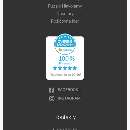
Puzzle Hlavolamy
Naše hry
Požičovňa hier
Kontakty