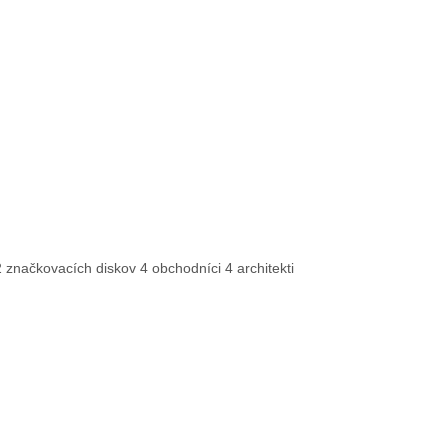
značkovacích diskov 4 obchodníci 4 architekti