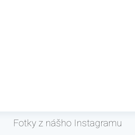
Fotky z nášho Instagramu