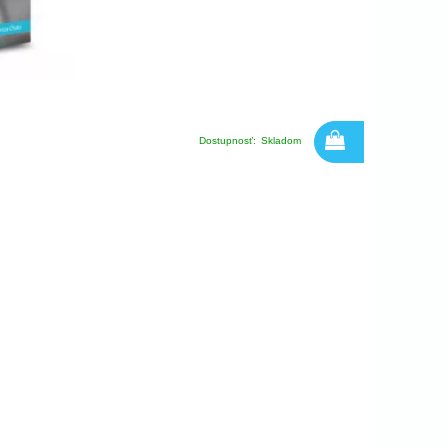
Dostupnosť:
Skladom