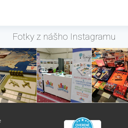
Fotky z nášho Instagramu
e