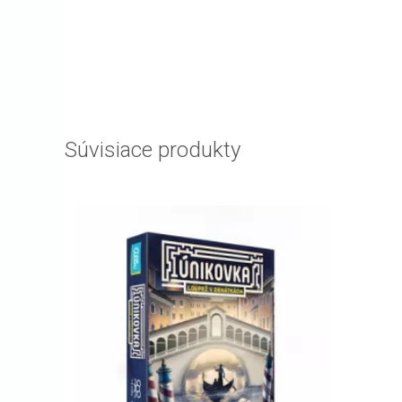
Súvisiace produkty