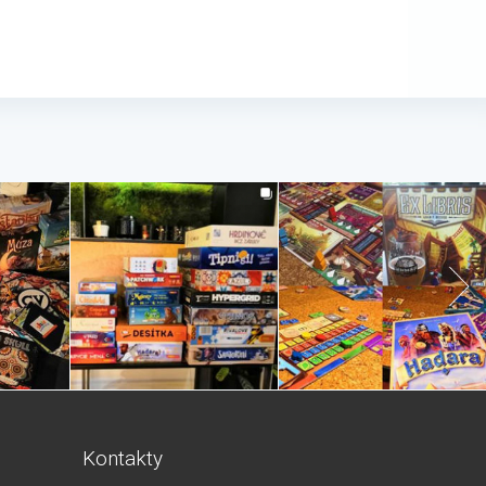
Kontakty