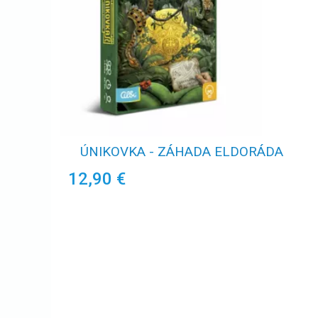
ÚNIKOVKA - ZÁHADA ELDORÁDA
12,90 €