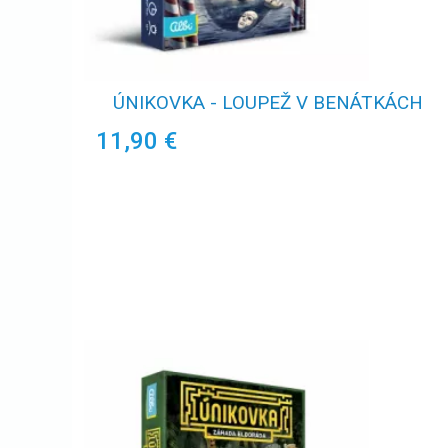
ÚNIKOVKA - LOUPEŽ V BENÁTKÁCH
11,90 €