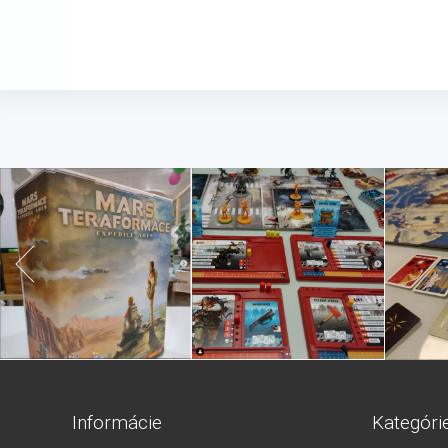
Informácie
Kategóri