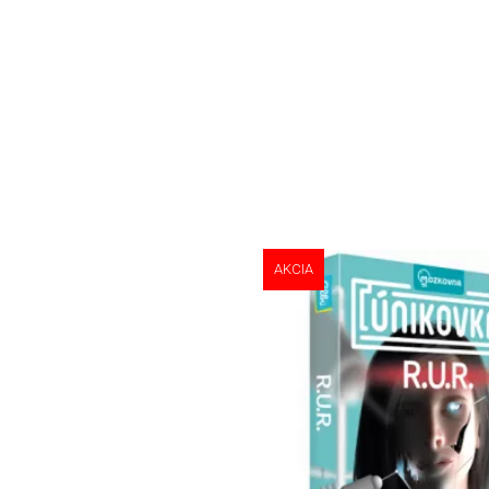
AKCIA