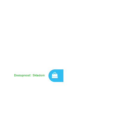
Dostupnosť:
Skladom