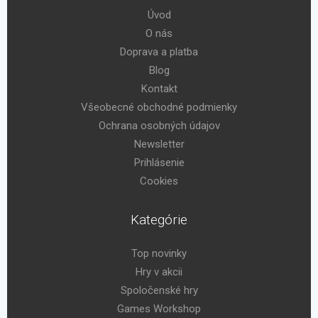
Úvod
O nás
Doprava a platba
Blog
Kontakt
Všeobecné obchodné podmienky
Ochrana osobných údajov
Newsletter
Prihlásenie
Cookies
Kategórie
Top novinky
Hry v akcii
Spoločenské hry
Games Workshop