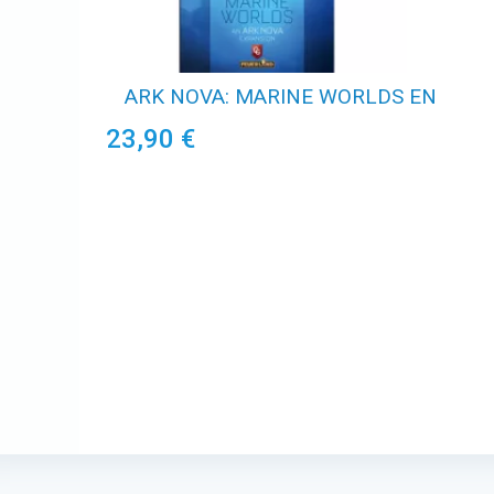
ARK NOVA: MARINE WORLDS EN
23,90 €