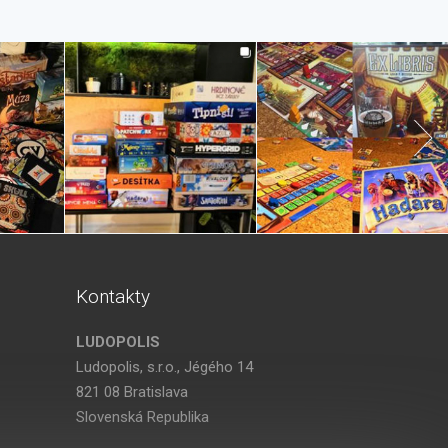
Kontakty
LUDOPOLIS
Ludopolis, s.r.o., Jégého 14
821 08 Bratislava
Slovenská Republika