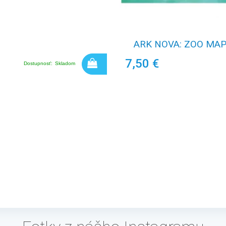
ARK NOVA: ZOO MAP 
7,50 €
Dostupnosť:
Skladom