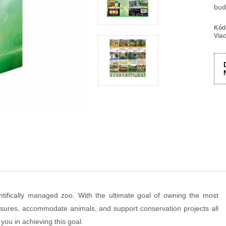
bud
Kód
Viac
ntifically managed zoo. With the ultimate goal of owning the most
losures, accommodate animals, and support conservation projects all
 you in achieving this goal.