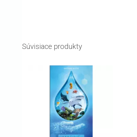
Súvisiace produkty