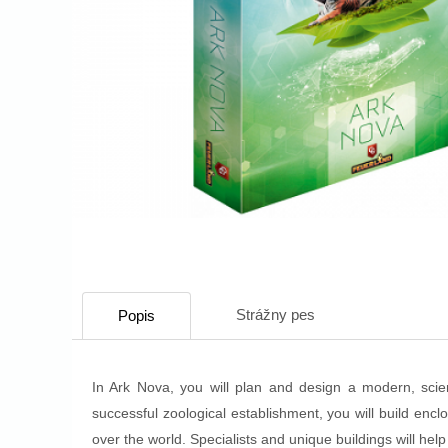
Strážny pes
Popis
In Ark Nova, you will plan and design a modern, scie
successful zoological establishment, you will build enc
over the world. Specialists and unique buildings will help