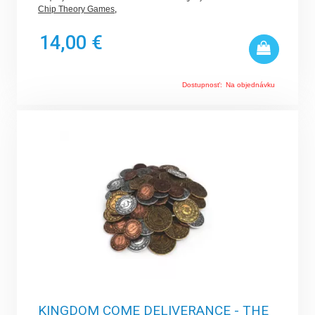
Chip Theory Games
,
14,00 €
Dostupnosť:
Na objednávku
KINGDOM COME DELIVERANCE - THE