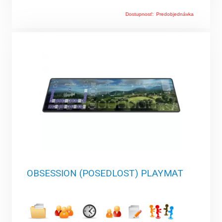
Dostupnosť:
Predobjednávka
OBSESSION (POSEDLOST) PLAYMAT