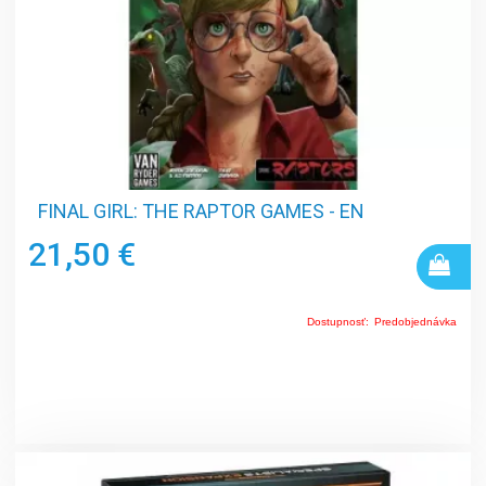
FINAL GIRL: THE RAPTOR GAMES - EN
21,50 €
Dostupnosť:
Predobjednávka