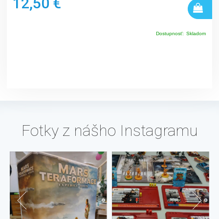
12,50 €
Dostupnosť:
Skladom
Fotky z nášho Instagramu