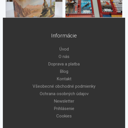
Informácie
Úvod
O nás
Doprava a platba
Blog
Kontakt
Všeobecné obchodné podmienky
Ochrana osobných údajov
Newsletter
Prihlásenie
Cookies