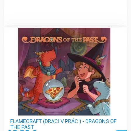
FLAMECRAFT (DRACI V PRÁCI) - DRAGONS OF
THE PAST