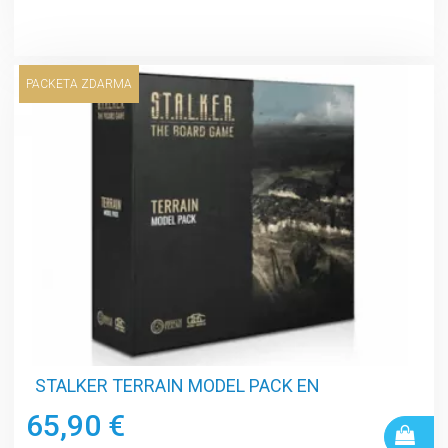
PACKETA ZDARMA
STALKER TERRAIN MODEL PACK EN
65,90 €