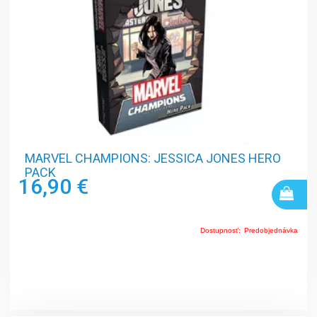
MARVEL CHAMPIONS: JESSICA JONES HERO
PACK
16,90 €
Dostupnosť:
Predobjednávka