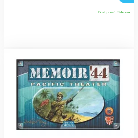
Dostupnosť:
Skladom