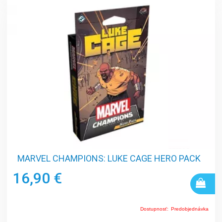
MARVEL CHAMPIONS: LUKE CAGE HERO PACK
16,90 €
Dostupnosť:
Predobjednávka