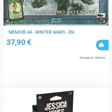
MEMOIR 44 - WINTER WARS - EN
37,90 €
Dostupnosť:
Skladom