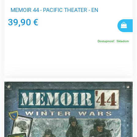
MEMOIR 44 - PACIFIC THEATER - EN
39,90 €
Dostupnosť:
Skladom