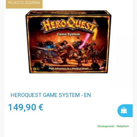
PACKETA ZDARMA
HEROQUEST GAME SYSTEM - EN
149,90 €
Dostupnosť:
Skladom