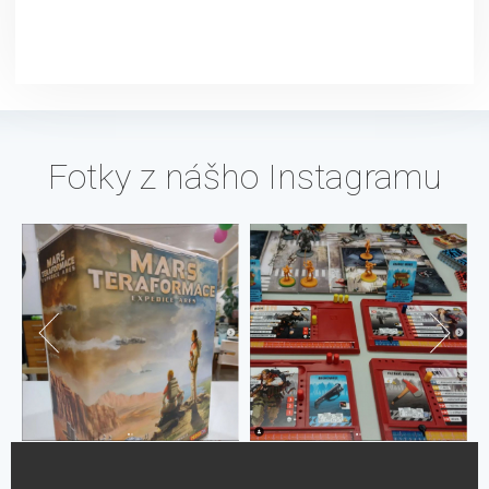
Fotky z nášho Instagramu