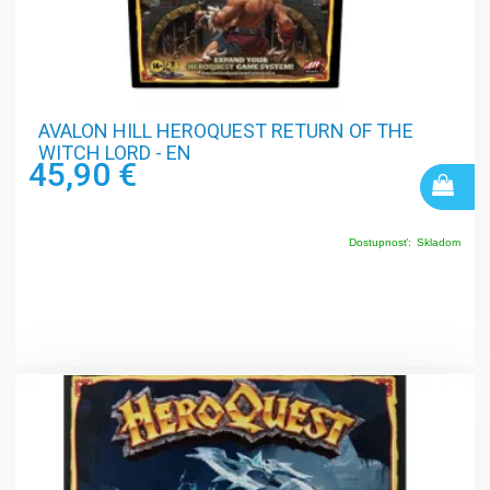
AVALON HILL HEROQUEST RETURN OF THE
WITCH LORD - EN
45,90 €
Dostupnosť:
Skladom