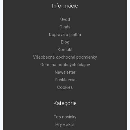
Informácie
Úvod
O nás
Doprava a platba
Blog
Kontakt
Všeobecné obchodné podmienky
Ochrana osobných údajov
Newsletter
Prihlásenie
Cookies
Kategórie
Top novinky
Hry v akcii