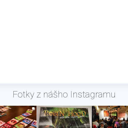
Fotky z nášho Instagramu