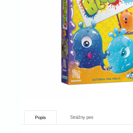
Strážny pes
Popis