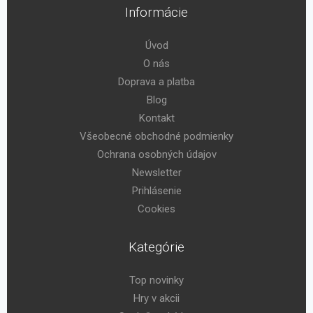
Informácie
Úvod
O nás
Doprava a platba
Blog
Kontakt
Všeobecné obchodné podmienky
Ochrana osobných údajov
Newsletter
Prihlásenie
Cookies
Kategórie
Top novinky
Hry v akcii