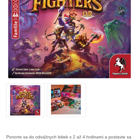
Ponorte sa do odvážnych bitiek s 2 až 4 hrdinami a postavte sa