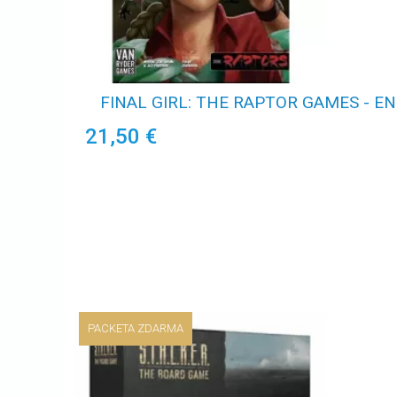
FINAL GIRL: THE RAPTOR GAMES - EN
21,50 €
PACKETA ZDARMA