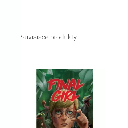
Súvisiace produkty