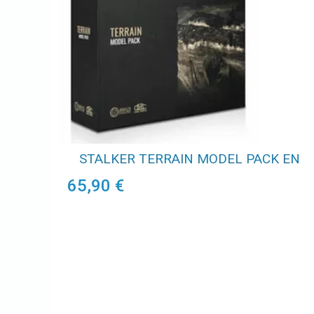
STALKER TERRAIN MODEL PACK EN
65,90 €