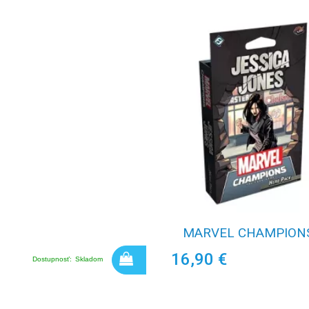
MARVEL CHAMPIONS
16,90 €
Dostupnosť:
Skladom