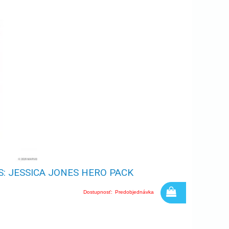
: JESSICA JONES HERO PACK
Dostupnosť:
Predobjednávka