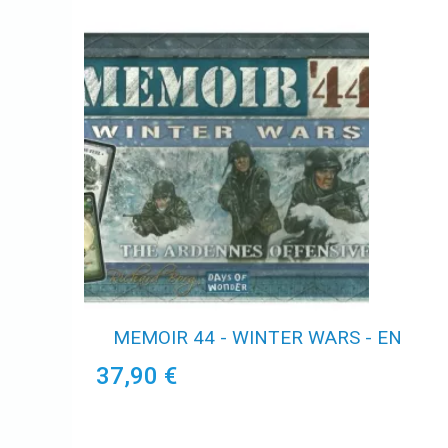
MEMOIR 44 - WINTER WARS - EN
37,90 €