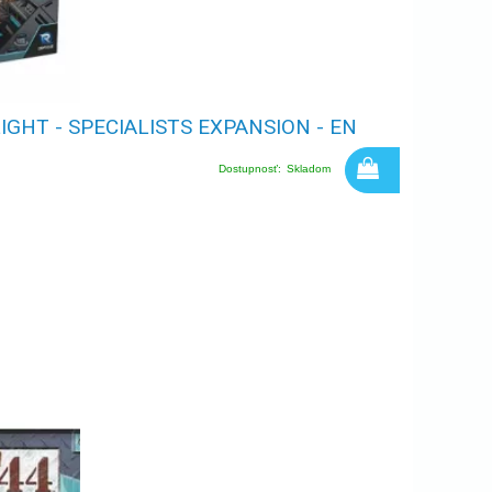
LIGHT - SPECIALISTS EXPANSION - EN
Dostupnosť:
Skladom