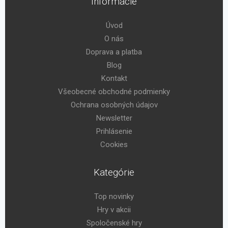
Informácie
Úvod
O nás
Doprava a platba
Blog
Kontakt
Všeobecné obchodné podmienky
Ochrana osobných údajov
Newsletter
Prihlásenie
Cookies
Kategórie
Top novinky
Hry v akcii
Spoločenské hry