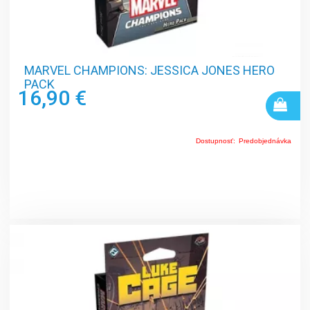
MARVEL CHAMPIONS: JESSICA JONES HERO
PACK
16,90 €
Dostupnosť:
Predobjednávka