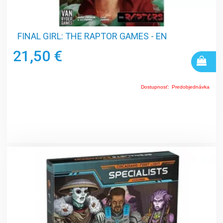
FINAL GIRL: THE RAPTOR GAMES - EN
21,50 €
Dostupnosť:
Predobjednávka