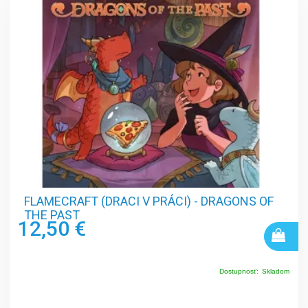
FLAMECRAFT (DRACI V PRÁCI) - DRAGONS OF
THE PAST
12,50 €
Dostupnosť:
Skladom