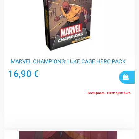
MARVEL CHAMPIONS: LUKE CAGE HERO PACK
16,90 €
Dostupnosť:
Predobjednávka