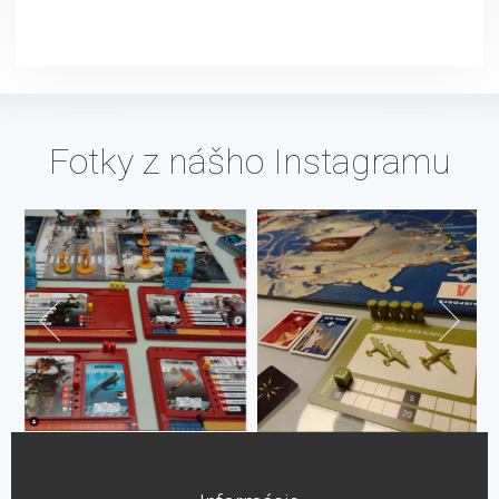
Fotky z nášho Instagramu