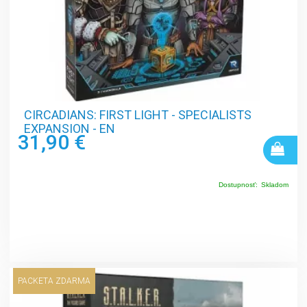
CIRCADIANS: FIRST LIGHT - SPECIALISTS
EXPANSION - EN
31,90 €
Dostupnosť:
Skladom
PACKETA ZDARMA