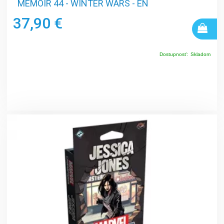
MEMOIR 44 - WINTER WARS - EN
37,90 €
Dostupnosť:
Skladom