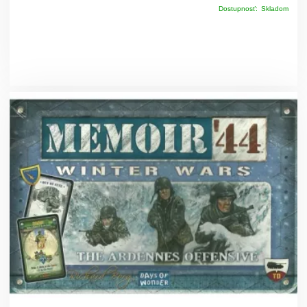
Dostupnosť:
Skladom