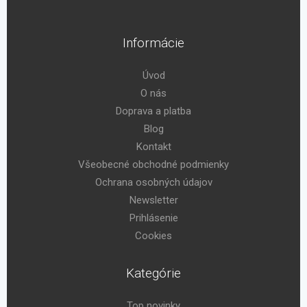
Informácie
Úvod
O nás
Doprava a platba
Blog
Kontakt
Všeobecné obchodné podmienky
Ochrana osobných údajov
Newsletter
Prihlásenie
Cookies
Kategórie
Top novinky