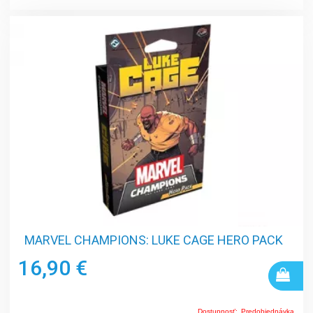
MARVEL CHAMPIONS: LUKE CAGE HERO PACK
16,90 €
Dostupnosť:
Predobjednávka