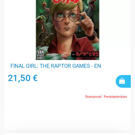
FINAL GIRL: THE RAPTOR GAMES - EN
21,50 €
Dostupnosť:
Predobjednávka