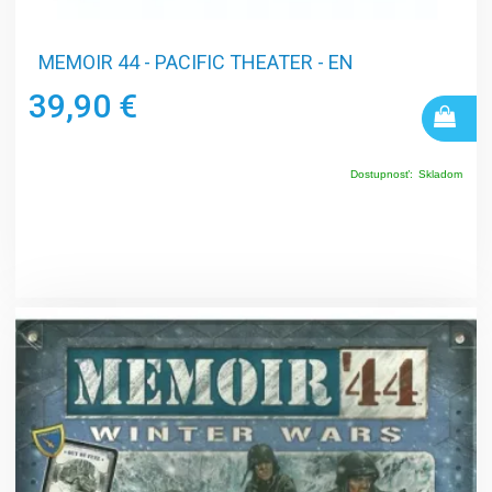
MEMOIR 44 - PACIFIC THEATER - EN
39,90 €
Dostupnosť:
Skladom