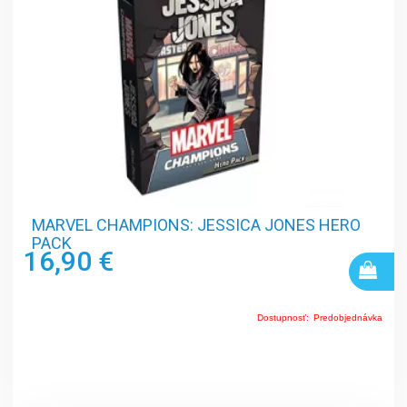
MARVEL CHAMPIONS: JESSICA JONES HERO
PACK
16,90 €
Dostupnosť:
Predobjednávka