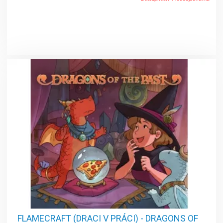
FLAMECRAFT (DRACI V PRÁCI) - DRAGONS OF