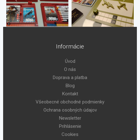
Informácie
Úvod
O nás
Doprava a platba
Blog
Kontakt
Všeobecné obchodné podmienky
Ochrana osobných údajov
Newsletter
Prihlásenie
Cookies