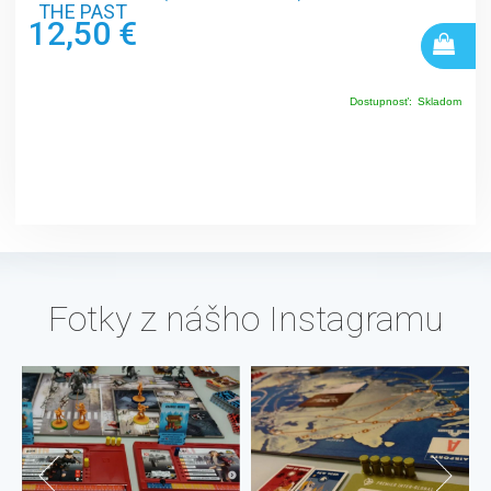
THE PAST
12,50 €
Dostupnosť:
Skladom
Fotky z nášho Instagramu