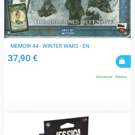
MEMOIR 44 - WINTER WARS - EN
37,90 €
Dostupnosť:
Skladom