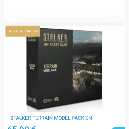
PACKETA ZDARMA
STALKER TERRAIN MODEL PACK EN