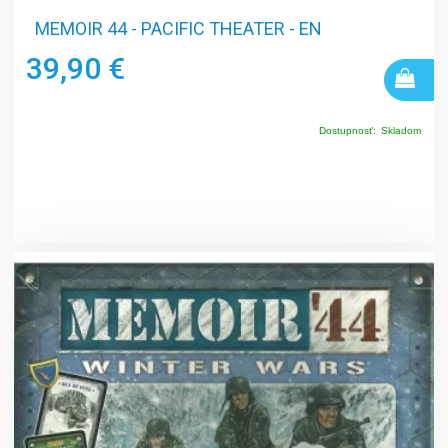
MEMOIR 44 - PACIFIC THEATER - EN
39,90 €
Dostupnosť:
Skladom