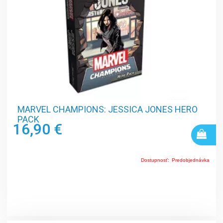
MARVEL CHAMPIONS: JESSICA JONES HERO
PACK
16,90 €
Dostupnosť:
Predobjednávka