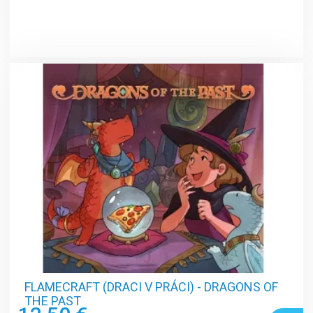
FLAMECRAFT (DRACI V PRÁCI) - DRAGONS OF
THE PAST