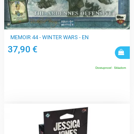
MEMOIR 44 - WINTER WARS - EN
37,90 €
Dostupnosť:
Skladom