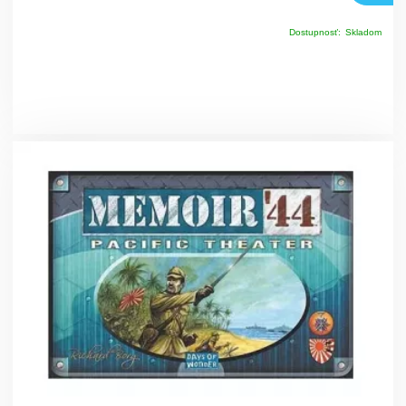
Dostupnosť:
Skladom