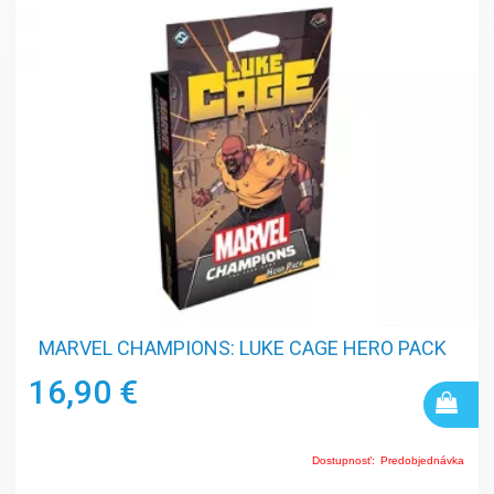
MARVEL CHAMPIONS: LUKE CAGE HERO PACK
16,90 €
Dostupnosť:
Predobjednávka