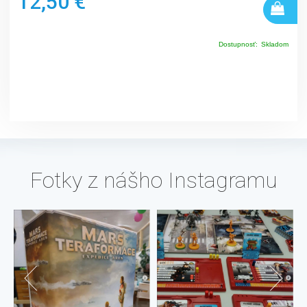
12,50 €
Dostupnosť:
Skladom
Fotky z nášho Instagramu