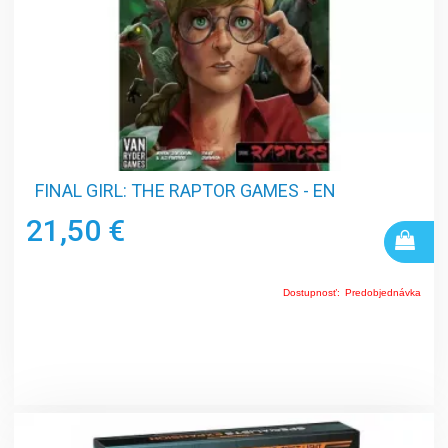
FINAL GIRL: THE RAPTOR GAMES - EN
21,50 €
Dostupnosť:
Predobjednávka