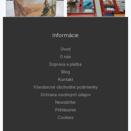
Informácie
Úvod
O nás
Doprava a platba
Blog
Kontakt
Všeobecné obchodné podmienky
Ochrana osobných údajov
Newsletter
Prihlásenie
Cookies