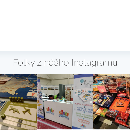
Fotky z nášho Instagramu