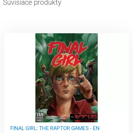
Súvisiace produkty
FINAL GIRL: THE RAPTOR GAMES - EN