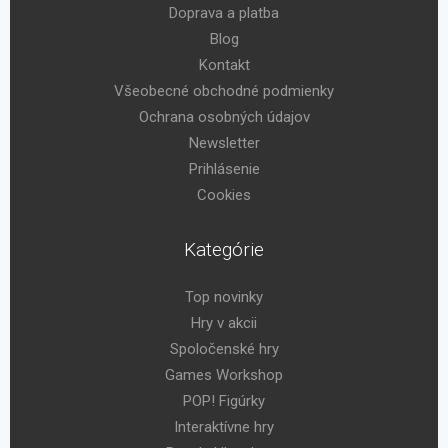
Doprava a platba
Blog
Kontakt
Všeobecné obchodné podmienky
Ochrana osobných údajov
Newsletter
Prihlásenie
Cookies
Kategórie
Top novinky
Hry v akcii
Spoločenské hry
Games Workshop
POP! Figúrky
Interaktívne hry