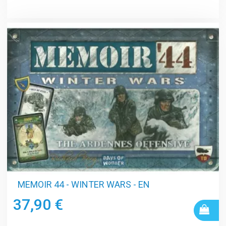
MEMOIR 44 - WINTER WARS - EN
37,90 €