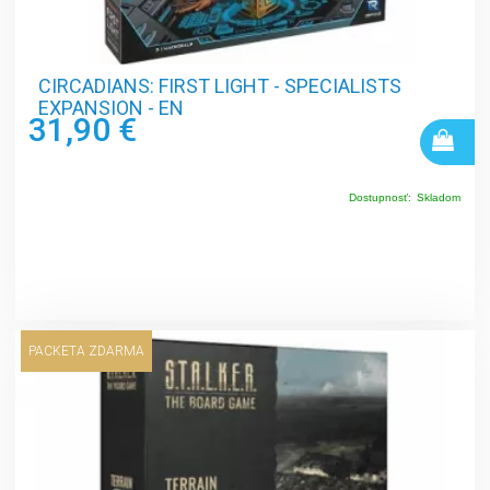
CIRCADIANS: FIRST LIGHT - SPECIALISTS
EXPANSION - EN
31,90 €
Dostupnosť:
Skladom
PACKETA ZDARMA