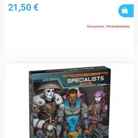
21,50 €
Dostupnosť:
Predobjednávka