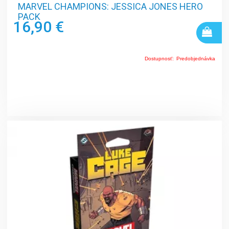
MARVEL CHAMPIONS: JESSICA JONES HERO
PACK
16,90 €
Dostupnosť:
Predobjednávka