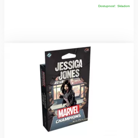
Dostupnosť:
Skladom