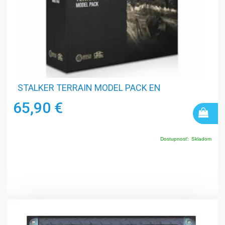
STALKER TERRAIN MODEL PACK EN
65,90 €
Dostupnosť:
Skladom