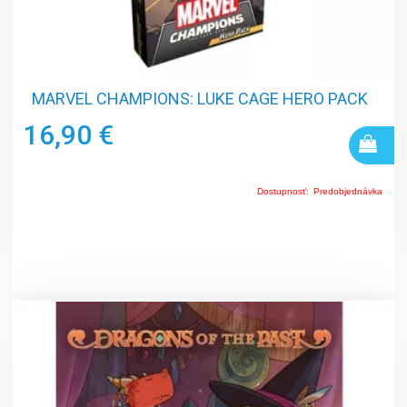
MARVEL CHAMPIONS: LUKE CAGE HERO PACK
16,90 €
Dostupnosť:
Predobjednávka