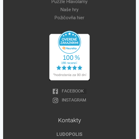
Puzzle Hlavolamy
Naše hry
Požičovňa hier
Kontakty
LUDOPOLIS