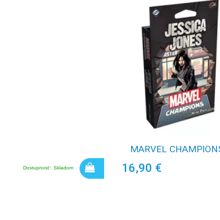
MARVEL CHAMPIONS
16,90 €
Dostupnosť:
Skladom