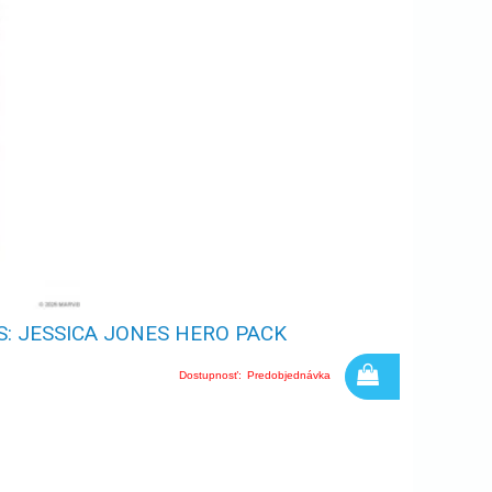
: JESSICA JONES HERO PACK
Dostupnosť:
Predobjednávka