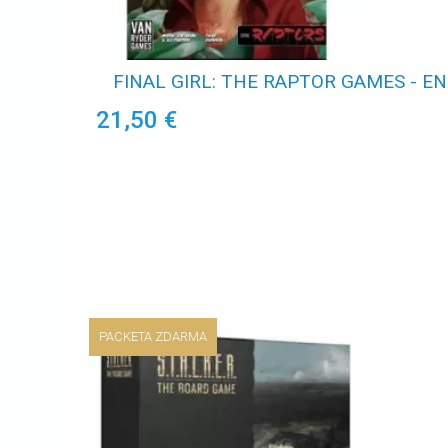
FINAL GIRL: THE RAPTOR GAMES - EN
21,50 €
PACKETA ZDARMA