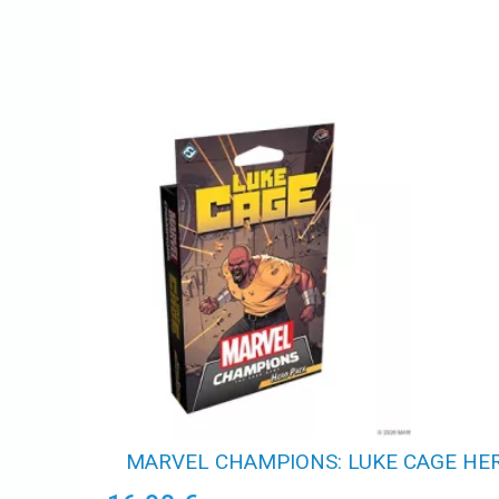
MARVEL CHAMPIONS: LUKE CAGE HE