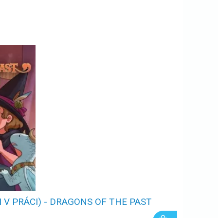
 V PRÁCI) - DRAGONS OF THE PAST