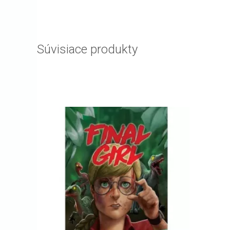
Súvisiace produkty