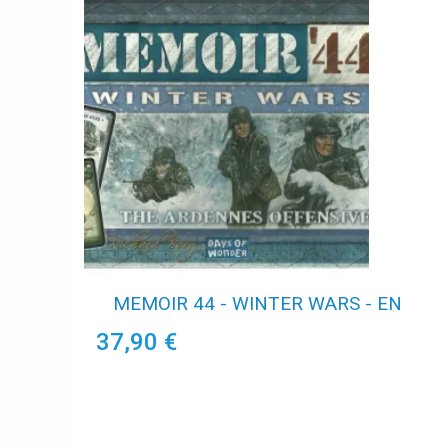
MEMOIR 44 - WINTER WARS - EN
37,90 €