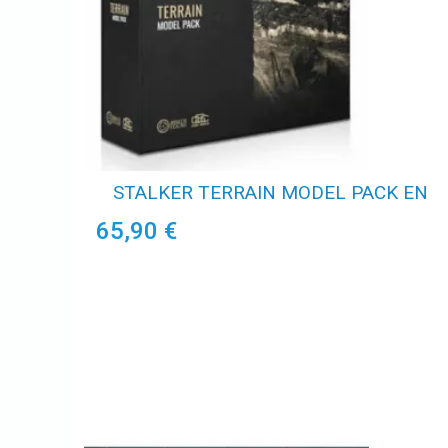
STALKER TERRAIN MODEL PACK EN
65,90 €