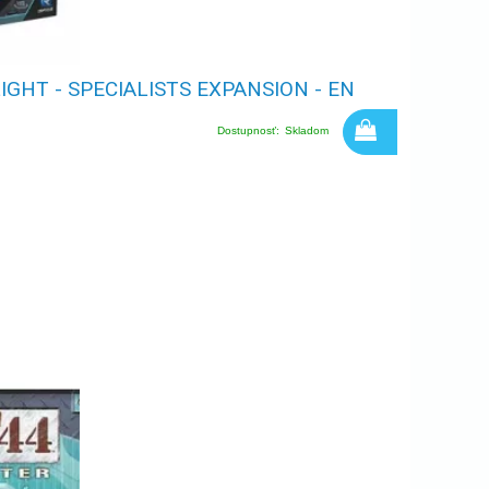
LIGHT - SPECIALISTS EXPANSION - EN
Dostupnosť:
Skladom