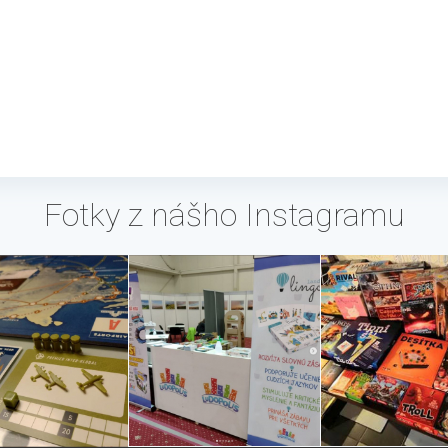
Fotky z nášho Instagramu