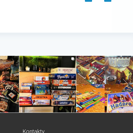
Kontakty