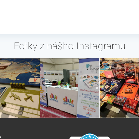
Fotky z nášho Instagramu
e