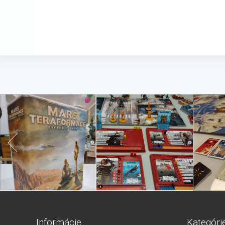
Informácie
Kategóri