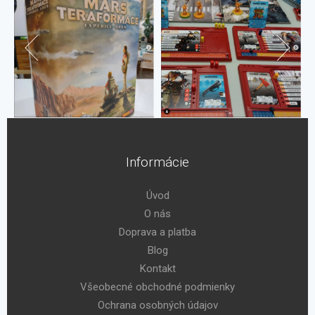
Informácie
Úvod
O nás
Doprava a platba
Blog
Kontakt
Všeobecné obchodné podmienky
Ochrana osobných údajov