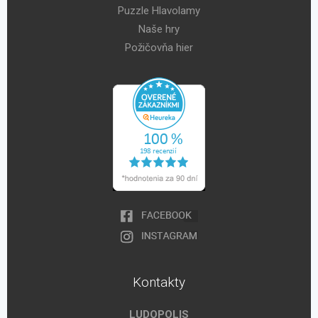
Puzzle Hlavolamy
Naše hry
Požičovňa hier
Kontakty
LUDOPOLIS