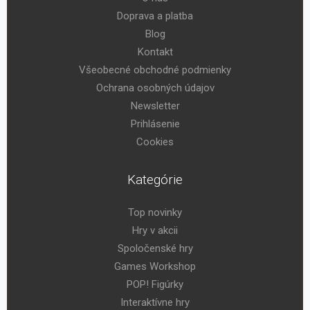
Doprava a platba
Blog
Kontakt
Všeobecné obchodné podmienky
Ochrana osobných údajov
Newsletter
Prihlásenie
Cookies
Kategórie
Top novinky
Hry v akcii
Spoločenské hry
Games Workshop
POP! Figúrky
Interaktívne hry