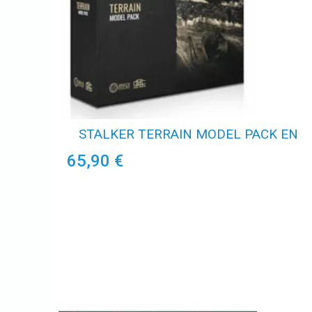
STALKER TERRAIN MODEL PACK EN
65,90 €