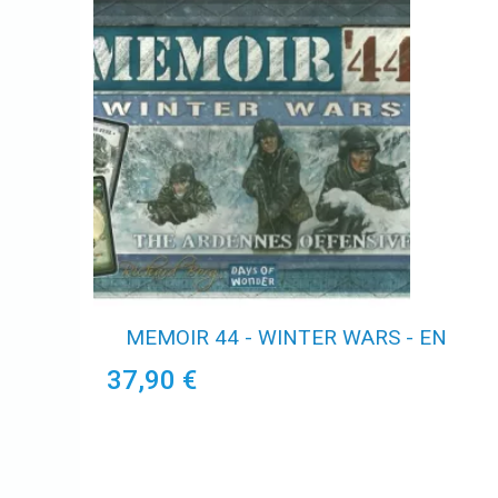
MEMOIR 44 - WINTER WARS - EN
37,90 €