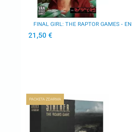
FINAL GIRL: THE RAPTOR GAMES - EN
21,50 €
PACKETA ZDARMA