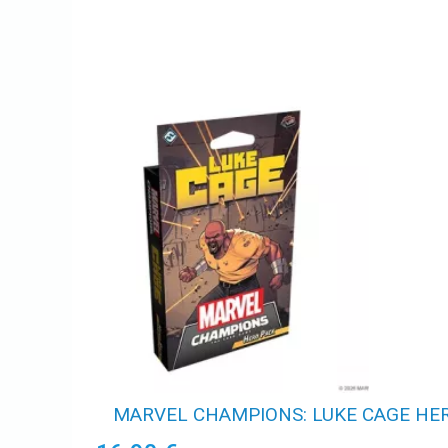
MARVEL CHAMPIONS: LUKE CAGE HE