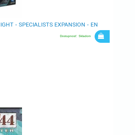
LIGHT - SPECIALISTS EXPANSION - EN
Dostupnosť:
Skladom