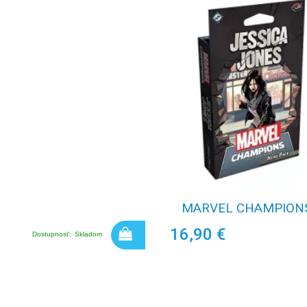
MARVEL CHAMPIONS
16,90 €
Dostupnosť:
Skladom