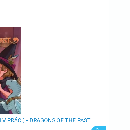
 V PRÁCI) - DRAGONS OF THE PAST