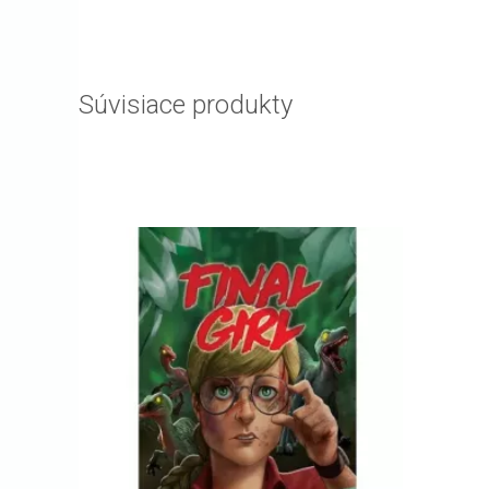
Súvisiace produkty