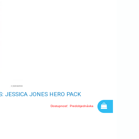
: JESSICA JONES HERO PACK
Dostupnosť:
Predobjednávka