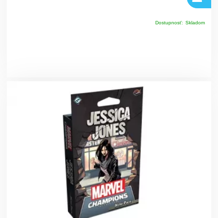
Dostupnosť:
Skladom