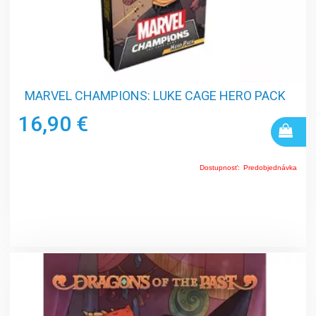
MARVEL CHAMPIONS: LUKE CAGE HERO PACK
16,90 €
Dostupnosť:
Predobjednávka