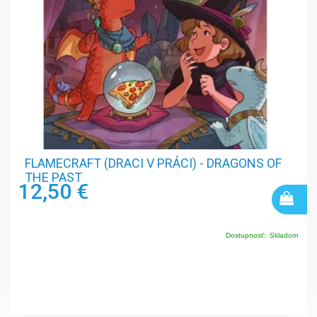
FLAMECRAFT (DRACI V PRÁCI) - DRAGONS OF
THE PAST
12,50 €
Dostupnosť:
Skladom