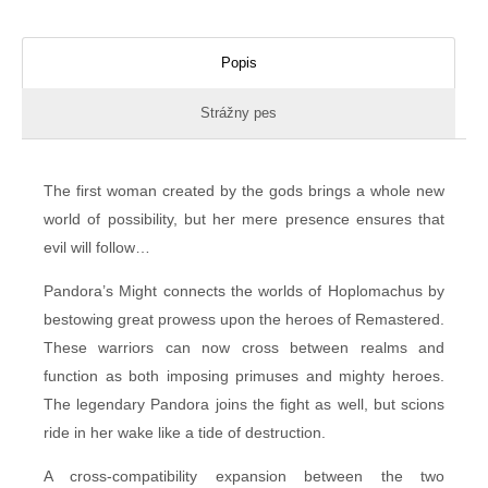
Popis
Strážny pes
The first woman created by the gods brings a whole new
world of possibility, but her mere presence ensures that
evil will follow…
Pandora’s Might connects the worlds of Hoplomachus by
bestowing great prowess upon the heroes of Remastered.
These warriors can now cross between realms and
function as both imposing primuses and mighty heroes.
The legendary Pandora joins the fight as well, but scions
ride in her wake like a tide of destruction.
A cross-compatibility expansion between the two