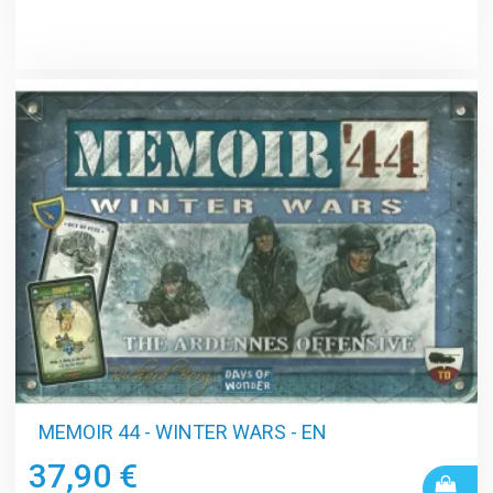
MEMOIR 44 - WINTER WARS - EN
37,90 €