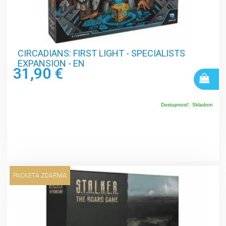
CIRCADIANS: FIRST LIGHT - SPECIALISTS
EXPANSION - EN
31,90 €
Dostupnosť:
Skladom
PACKETA ZDARMA