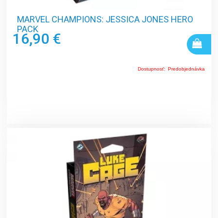
MARVEL CHAMPIONS: JESSICA JONES HERO
PACK
16,90 €
Dostupnosť:
Predobjednávka