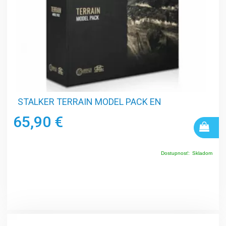
STALKER TERRAIN MODEL PACK EN
65,90 €
Dostupnosť:
Skladom