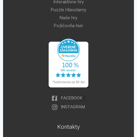
Interaktívne hry
Puzzle Hlavolamy
Naše hry
Požičovňa hier
Kontakty