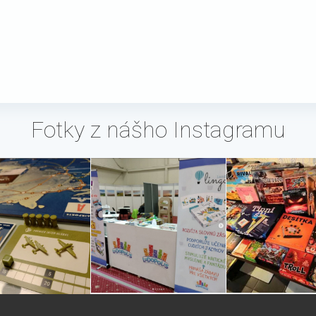
Fotky z nášho Instagramu