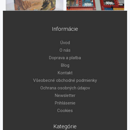
Informácie
Úvod
O nás
Doprava a platba
Blog
Kontakt
Všeobecné obchodné podmienky
Ochrana osobných údajov
Newsletter
Prihlásenie
Cookies
Kategórie