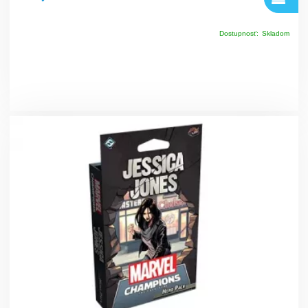
Dostupnosť:
Skladom