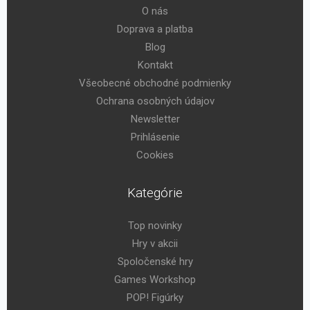
O nás
Doprava a platba
Blog
Kontakt
Všeobecné obchodné podmienky
Ochrana osobných údajov
Newsletter
Prihlásenie
Cookies
Kategórie
Top novinky
Hry v akcii
Spoločenské hry
Games Workshop
POP! Figúrky