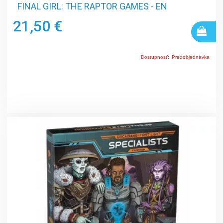
FINAL GIRL: THE RAPTOR GAMES - EN
21,50 €
Dostupnosť:
Predobjednávka