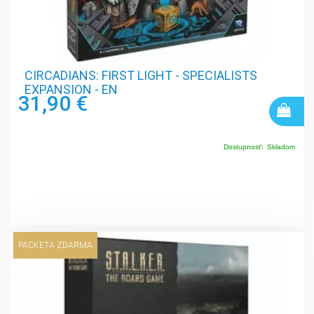
CIRCADIANS: FIRST LIGHT - SPECIALISTS
EXPANSION - EN
31,90 €
Dostupnosť:
Skladom
PACKETA ZDARMA