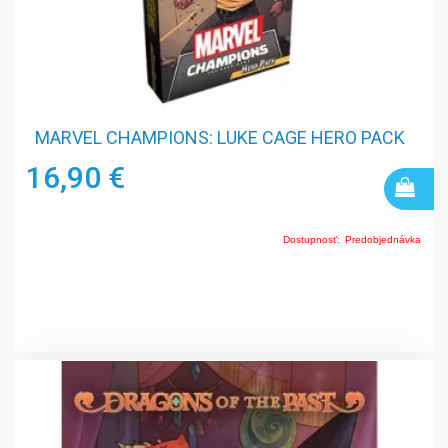
MARVEL CHAMPIONS: LUKE CAGE HERO PACK
16,90 €
Dostupnosť:
Predobjednávka