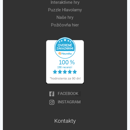
Interaktívne hry
Puzzle Hlavolamy
Naše hry
Požičovňa hier
Kontakty