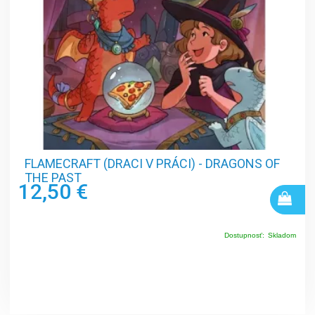
FLAMECRAFT (DRACI V PRÁCI) - DRAGONS OF
THE PAST
12,50 €
Dostupnosť:
Skladom