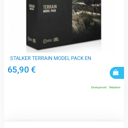
STALKER TERRAIN MODEL PACK EN
65,90 €
Dostupnosť:
Skladom