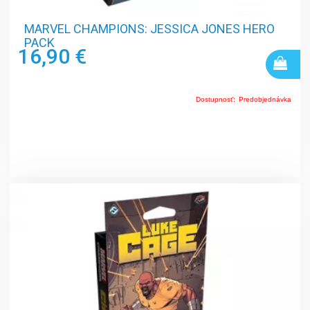
MARVEL CHAMPIONS: JESSICA JONES HERO
PACK
16,90 €
Dostupnosť:
Predobjednávka