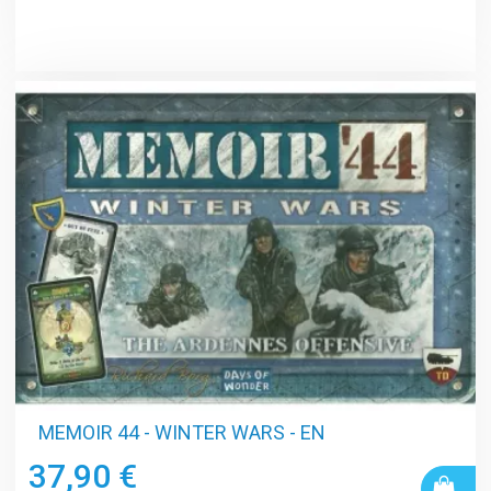
MEMOIR 44 - WINTER WARS - EN
37,90 €