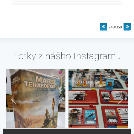
748/859
Fotky z nášho Instagramu