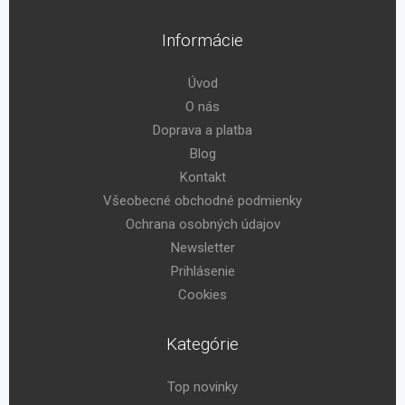
Informácie
Úvod
O nás
Doprava a platba
Blog
Kontakt
Všeobecné obchodné podmienky
Ochrana osobných údajov
Newsletter
Prihlásenie
Cookies
Kategórie
Top novinky