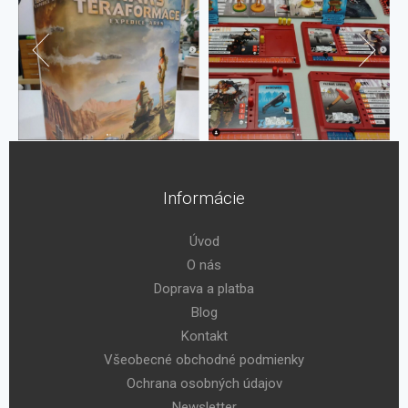
Informácie
Úvod
O nás
Doprava a platba
Blog
Kontakt
Všeobecné obchodné podmienky
Ochrana osobných údajov
Newsletter