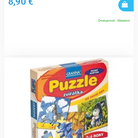
8,90 €
Dostupnosť:
Skladom