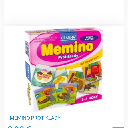
MEMINO PROTIKLADY