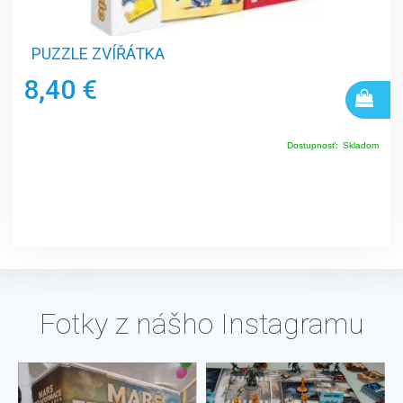
PUZZLE ZVÍŘÁTKA
8,40 €
Dostupnosť:
Skladom
Fotky z nášho Instagramu