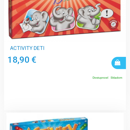
ACTIVITY DETI
18,90 €
Dostupnosť:
Skladom