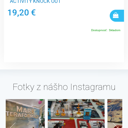
ACTIVITY KNOCK OUT
19,20 €
Dostupnosť:
Skladom
Fotky z nášho Instagramu