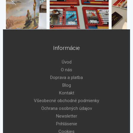
Informácie
Úvod
O nás
Doprava a platba
Blog
Kontakt
Všeobecné obchodné podmienky
Ochrana osobných údajov
Newsletter
Prihlásenie
Cookies