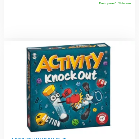
Dostupnosť:
Skladom