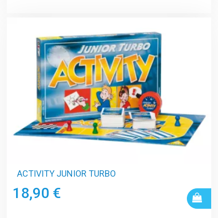
ACTIVITY JUNIOR TURBO
18,90 €