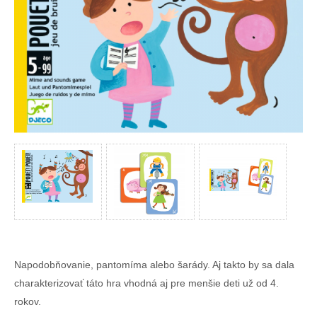
Napodobňovanie, pantomíma alebo šarády. Aj takto by sa dala
charakterizovať táto hra vhodná aj pre menšie deti už od 4.
rokov.