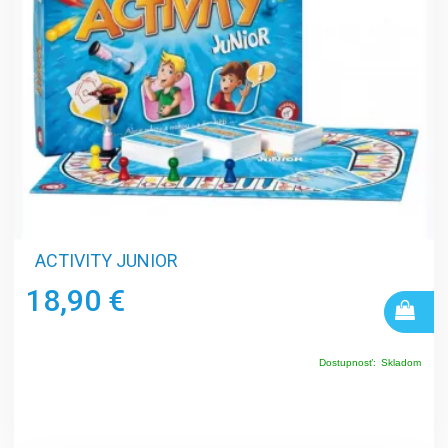
ACTIVITY JUNIOR
18,90 €
Dostupnosť:
Skladom