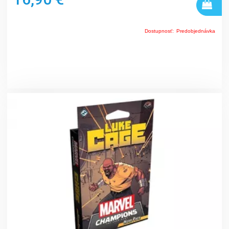
Dostupnosť:
Predobjednávka