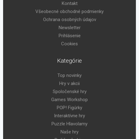
Kontakt
Všeobecné obchodné podmienky
Ochrana osobných údajov
Newsletter
Prihlásenie
Cookies
Kategórie
Top novinky
Hry v akcii
Spoločenské hry
Games Workshop
POP! Figúrky
Interaktívne hry
Puzzle Hlavolamy
Naše hry