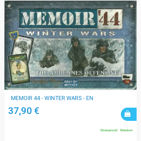
MEMOIR 44 - WINTER WARS - EN
37,90 €
Dostupnosť:
Skladom