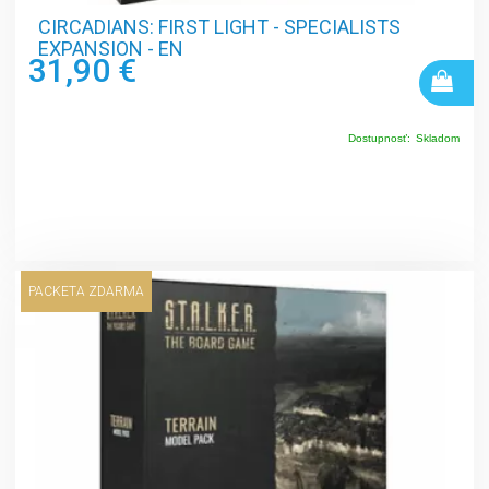
CIRCADIANS: FIRST LIGHT - SPECIALISTS
EXPANSION - EN
31,90 €
Dostupnosť:
Skladom
PACKETA ZDARMA