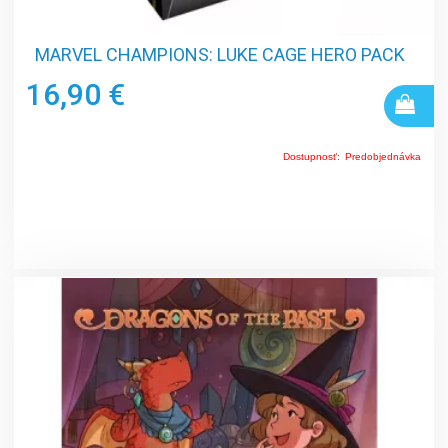
MARVEL CHAMPIONS: LUKE CAGE HERO PACK
16,90 €
Dostupnosť:
Predobjednávka