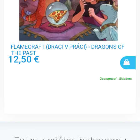
FLAMECRAFT (DRACI V PRÁCI) - DRAGONS OF
THE PAST
12,50 €
Dostupnosť:
Skladom