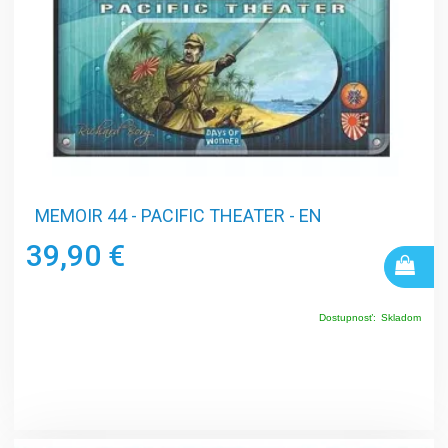
MEMOIR 44 - PACIFIC THEATER - EN
39,90 €
Dostupnosť:
Skladom