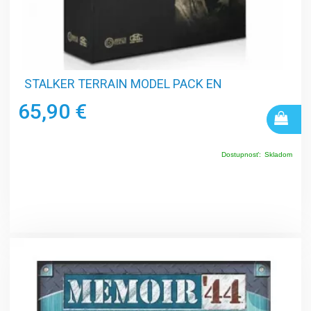
STALKER TERRAIN MODEL PACK EN
65,90 €
Dostupnosť:
Skladom