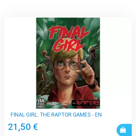
FINAL GIRL: THE RAPTOR GAMES - EN
21,50 €