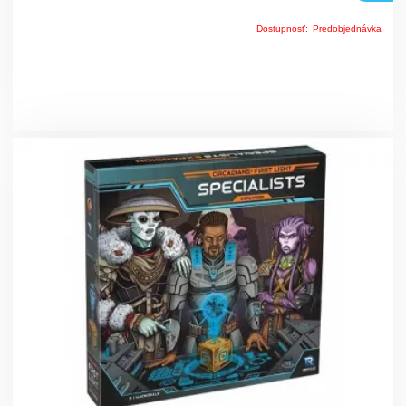
Dostupnosť:
Predobjednávka