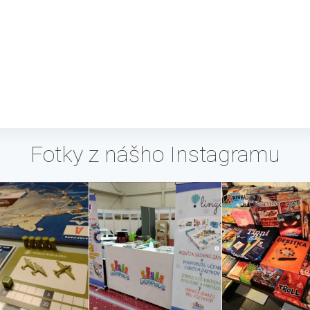
Fotky z nášho Instagramu