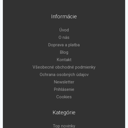
Informácie
Úvod
O nás
Doprava a platba
Blog
Kontakt
Všeobecné obchodné podmienky
Ochrana osobných údajov
Newsletter
Prihlásenie
Cookies
Kategórie
Top novinky