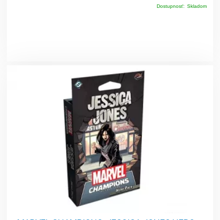
Dostupnosť:
Skladom