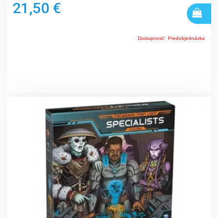
21,50 €
Dostupnosť:
Predobjednávka