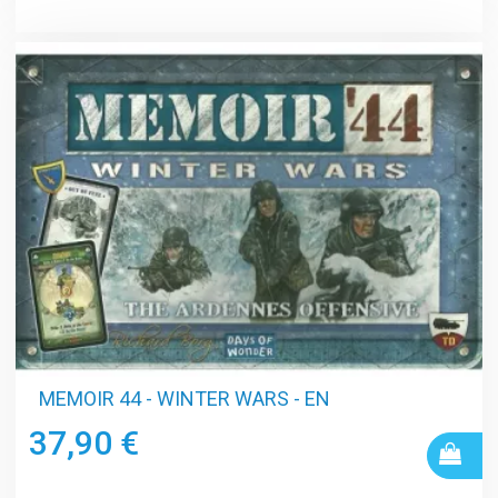
MEMOIR 44 - WINTER WARS - EN
37,90 €