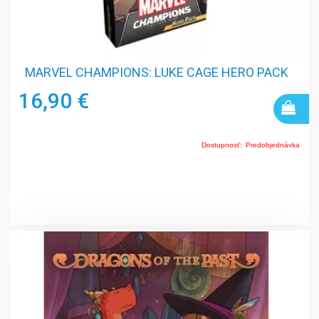
MARVEL CHAMPIONS: LUKE CAGE HERO PACK
16,90 €
Dostupnosť:
Predobjednávka