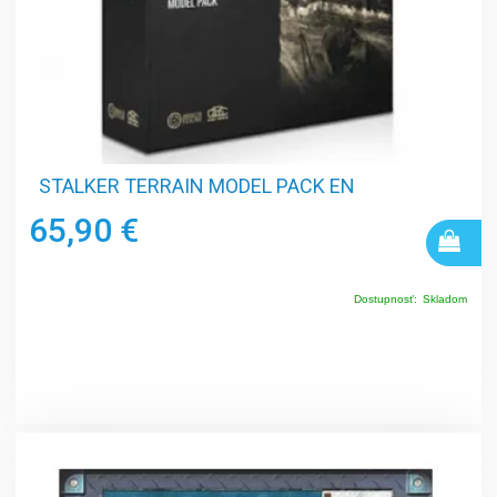
STALKER TERRAIN MODEL PACK EN
65,90 €
Dostupnosť:
Skladom