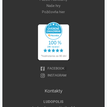
Naše hry
Požičovňa hier
Kontakty
LUDOPOLIS