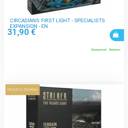
CIRCADIANS: FIRST LIGHT - SPECIALISTS
EXPANSION - EN
31,90 €
Dostupnosť:
Skladom
PACKETA ZDARMA