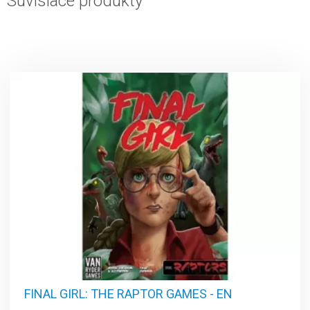
Súvisiace produkty
FINAL GIRL: THE RAPTOR GAMES - EN