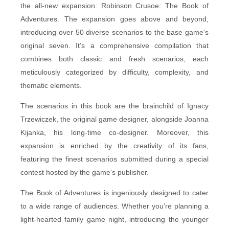
the all-new expansion: Robinson Crusoe: The Book of
Adventures. The expansion goes above and beyond,
introducing over 50 diverse scenarios to the base game’s
original seven. It’s a comprehensive compilation that
combines both classic and fresh scenarios, each
meticulously categorized by difficulty, complexity, and
thematic elements.
The scenarios in this book are the brainchild of Ignacy
Trzewiczek, the original game designer, alongside Joanna
Kijanka, his long-time co-designer. Moreover, this
expansion is enriched by the creativity of its fans,
featuring the finest scenarios submitted during a special
contest hosted by the game’s publisher.
The Book of Adventures is ingeniously designed to cater
to a wide range of audiences. Whether you’re planning a
light-hearted family game night, introducing the younger