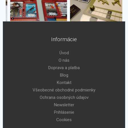
Informácie
Úvod
O nás
Doprava a platba
Blog
Kontakt
Všeobecné obchodné podmienky
Ochrana osobných údajov
Newsletter
Prihlásenie
Cookies