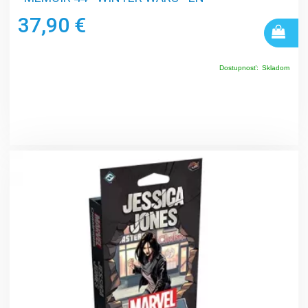
37,90 €
Dostupnosť:
Skladom