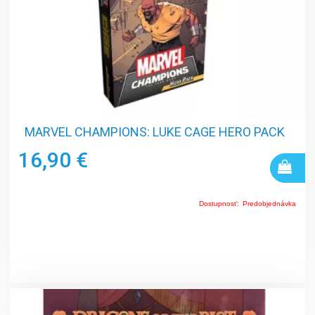
MARVEL CHAMPIONS: LUKE CAGE HERO PACK
16,90 €
Dostupnosť:
Predobjednávka