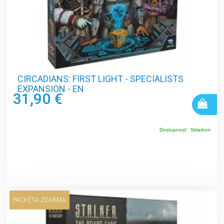
CIRCADIANS: FIRST LIGHT - SPECIALISTS
EXPANSION - EN
31,90 €
Dostupnosť:
Skladom
PACKETA ZDARMA