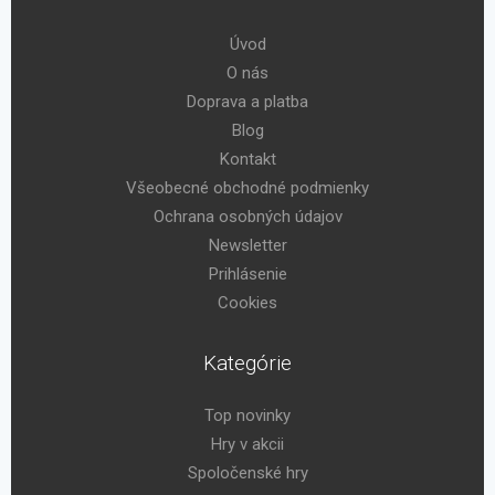
Úvod
O nás
Doprava a platba
Blog
Kontakt
Všeobecné obchodné podmienky
Ochrana osobných údajov
Newsletter
Prihlásenie
Cookies
Kategórie
Top novinky
Hry v akcii
Spoločenské hry