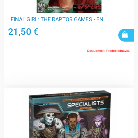
FINAL GIRL: THE RAPTOR GAMES - EN
21,50 €
Dostupnosť:
Predobjednávka