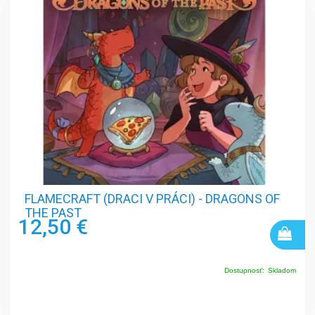
FLAMECRAFT (DRACI V PRÁCI) - DRAGONS OF
THE PAST
12,50 €
Dostupnosť:
Skladom