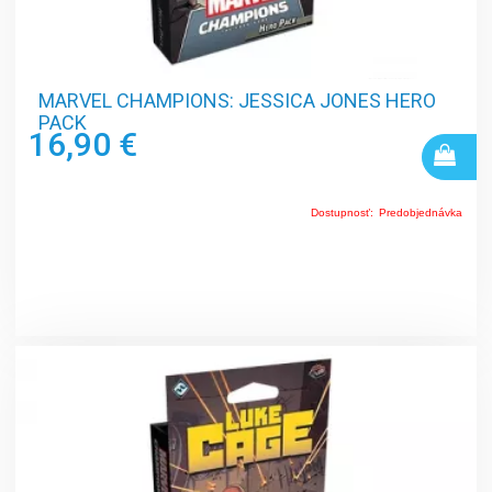
MARVEL CHAMPIONS: JESSICA JONES HERO
PACK
16,90 €
Dostupnosť:
Predobjednávka