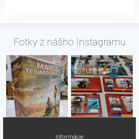
Fotky z nášho Instagramu
Informácie