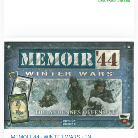
Dostupnosť:
Skladom
MEMOIR 44 - WINTER WARS - EN