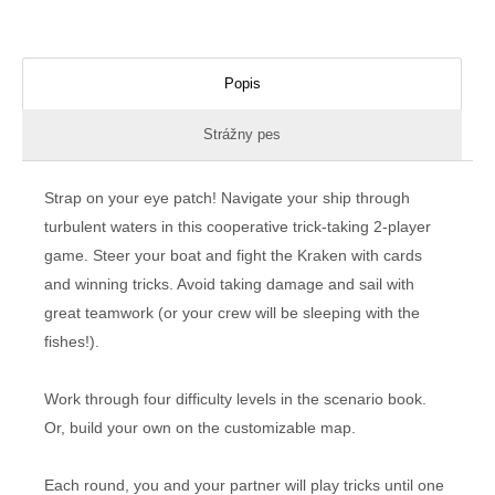
Popis
Strážny pes
Strap on your eye patch! Navigate your ship through
turbulent waters in this cooperative trick-taking 2-player
game. Steer your boat and fight the Kraken with cards
and winning tricks. Avoid taking damage and sail with
great teamwork (or your crew will be sleeping with the
fishes!).
Work through four difficulty levels in the scenario book.
Or, build your own on the customizable map.
Each round, you and your partner will play tricks until one