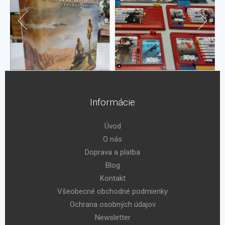
Informácie
Úvod
O nás
Doprava a platba
Blog
Kontakt
Všeobecné obchodné podmienky
Ochrana osobných údajov
Newsletter