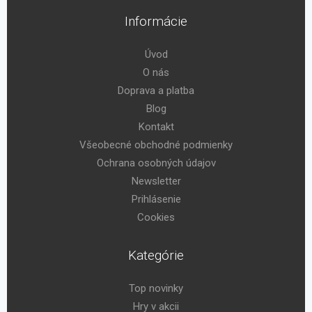
Informácie
Úvod
O nás
Doprava a platba
Blog
Kontakt
Všeobecné obchodné podmienky
Ochrana osobných údajov
Newsletter
Prihlásenie
Cookies
Kategórie
Top novinky
Hry v akcii