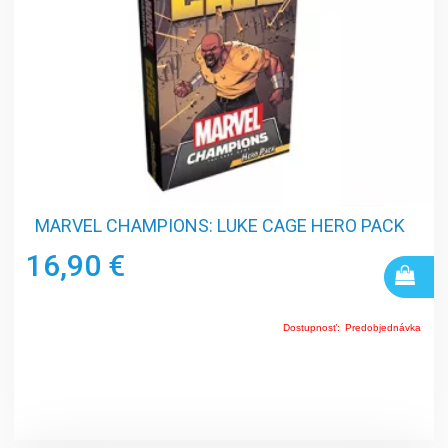
MARVEL CHAMPIONS: LUKE CAGE HERO PACK
16,90 €
Dostupnosť:
Predobjednávka