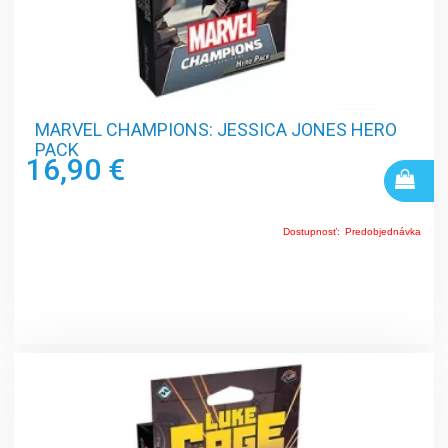
MARVEL CHAMPIONS: JESSICA JONES HERO
PACK
16,90 €
Dostupnosť:
Predobjednávka