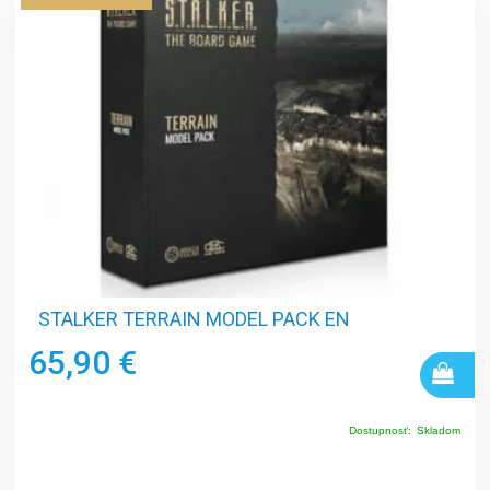
STALKER TERRAIN MODEL PACK EN
65,90 €
Dostupnosť:
Skladom