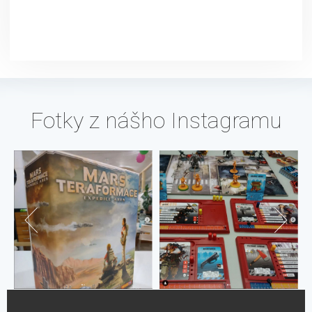
Fotky z nášho Instagramu