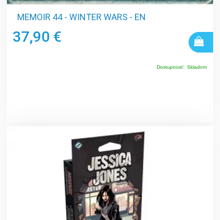
MEMOIR 44 - WINTER WARS - EN
37,90 €
Dostupnosť:
Skladom