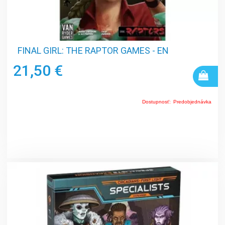
FINAL GIRL: THE RAPTOR GAMES - EN
21,50 €
Dostupnosť:
Predobjednávka