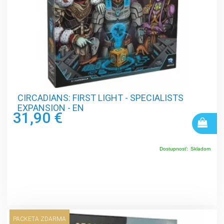
CIRCADIANS: FIRST LIGHT - SPECIALISTS
EXPANSION - EN
31,90 €
Dostupnosť:
Skladom
PACKETA ZDARMA