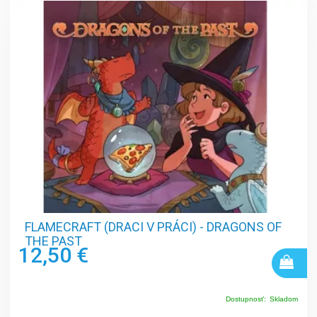
FLAMECRAFT (DRACI V PRÁCI) - DRAGONS OF
THE PAST
12,50 €
Dostupnosť:
Skladom