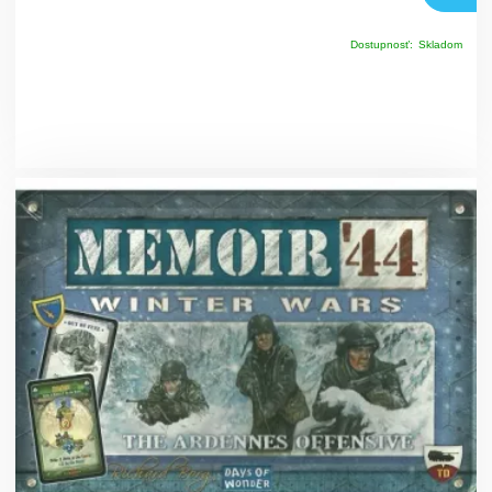
Dostupnosť:
Skladom