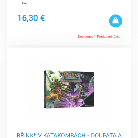
Nie
16,30 €
Dostupnosť:
Predobjednávka
BŘINK!: V KATAKOMBÁCH - DOUPATA A