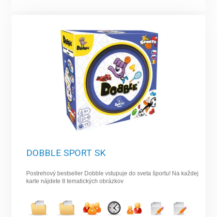
DOBBLE SPORT SK
Postrehový bestseller Dobble vstupuje do sveta športu! Na každej
karte nájdete 8 tematických obrázkov