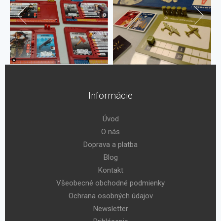
Informácie
Úvod
O nás
Doprava a platba
Blog
Kontakt
Všeobecné obchodné podmienky
Ochrana osobných údajov
Newsletter