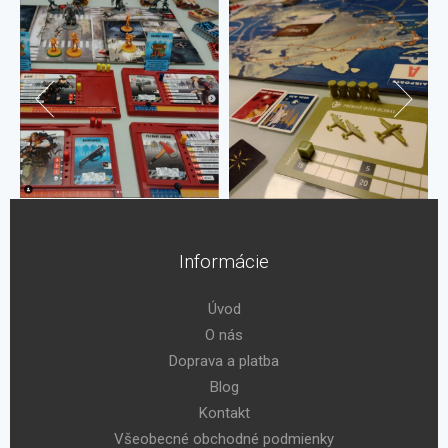
Informácie
Úvod
O nás
Doprava a platba
Blog
Kontakt
Všeobecné obchodné podmienky