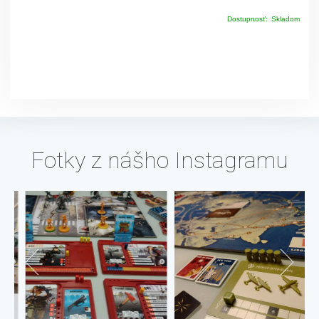
Dostupnosť:
Skladom
Fotky z nášho Instagramu