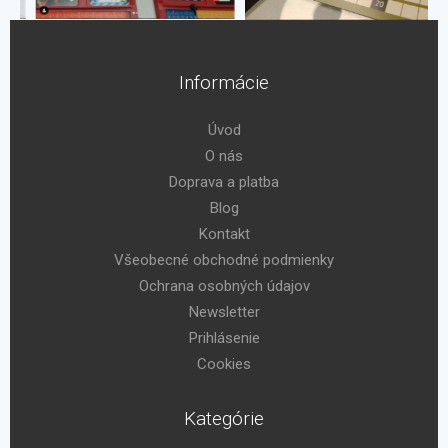
Informácie
Úvod
O nás
Doprava a platba
Blog
Kontakt
Všeobecné obchodné podmienky
Ochrana osobných údajov
Newsletter
Prihlásenie
Cookies
Kategórie