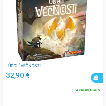
ÚDOLÍ VĚČNOSTI
32,90 €
Dostupnosť:
Skladom