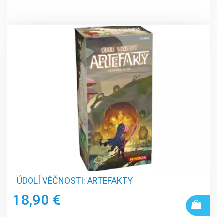
ÚDOLÍ VĚČNOSTI: ARTEFAKTY
18,90 €