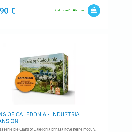
,90 €
Dostupnosť:
Skladom
NS OF CALEDONIA - INDUSTRIA
ANSION
zšírenie pre Clans of Caledonia prináša nové herné moduly,