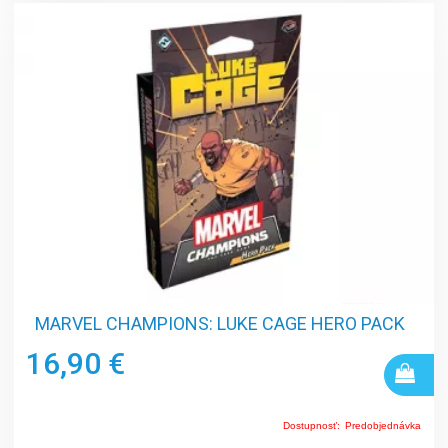
MARVEL CHAMPIONS: LUKE CAGE HERO PACK
16,90 €
Dostupnosť:
Predobjednávka