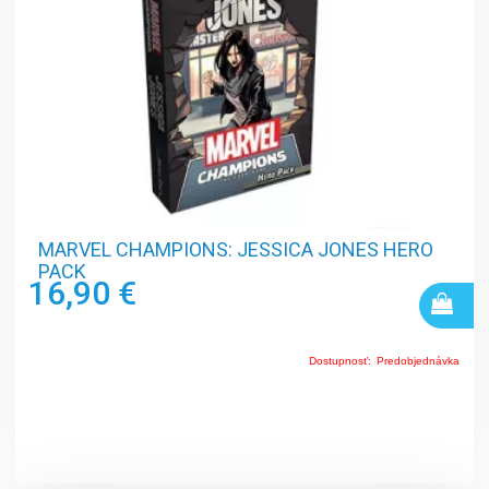
MARVEL CHAMPIONS: JESSICA JONES HERO
PACK
16,90 €
Dostupnosť:
Predobjednávka