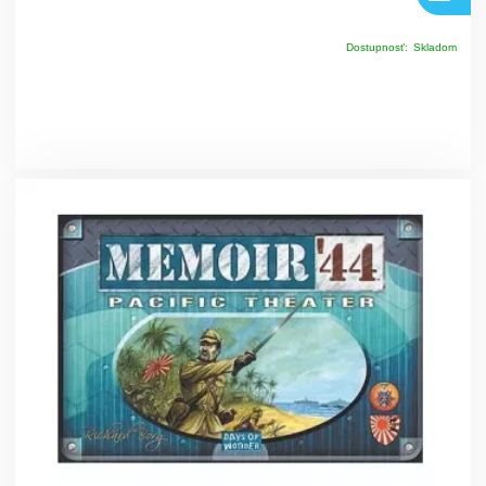
Dostupnosť:
Skladom