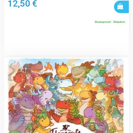
12,50 €
Dostupnosť:
Skladom