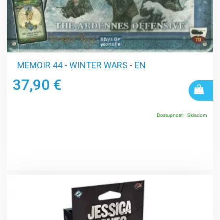
MEMOIR 44 - WINTER WARS - EN
37,90 €
Dostupnosť:
Skladom