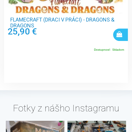
FLAMECRAFT (DRACI V PRÁCI) - DRAGONS &
DRAGONS
25,90 €
Dostupnosť:
Skladom
Fotky z nášho Instagramu