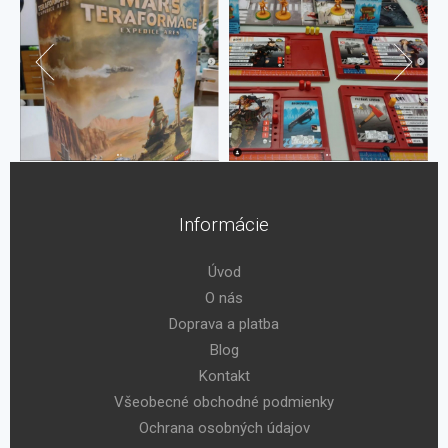
Informácie
Úvod
O nás
Doprava a platba
Blog
Kontakt
Všeobecné obchodné podmienky
Ochrana osobných údajov