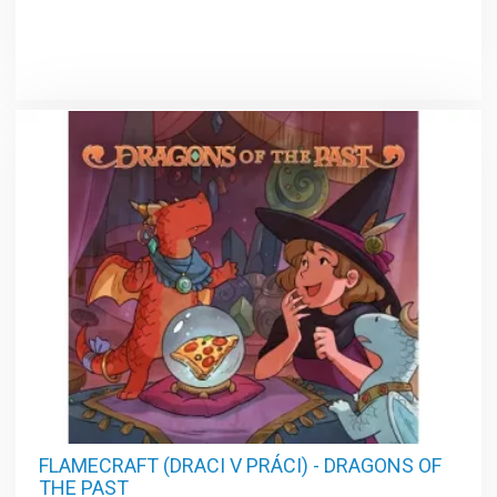
FLAMECRAFT (DRACI V PRÁCI) - DRAGONS OF
THE PAST