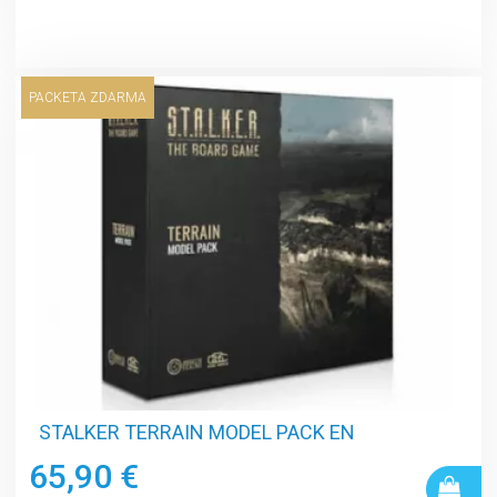
PACKETA ZDARMA
STALKER TERRAIN MODEL PACK EN
65,90 €