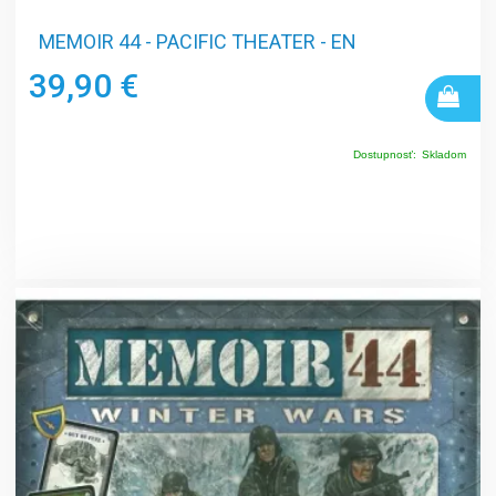
MEMOIR 44 - PACIFIC THEATER - EN
39,90 €
Dostupnosť:
Skladom