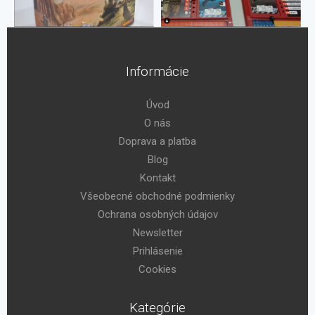
Informácie
Úvod
O nás
Doprava a platba
Blog
Kontakt
Všeobecné obchodné podmienky
Ochrana osobných údajov
Newsletter
Prihlásenie
Cookies
Kategórie